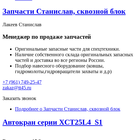
Запчасти Станислав, сквозной блок
Лакеев Станислав
Менеджер по продаже запчастей
Оригинальные запасные части для спецтехники.
Наличие собственного склада оригинальных запасных
частей и доставка во все регионы России.
Подбор навесного оборудование (ковшы,
гидромолоты,гидровращатели захваты и д.р)
+7 (961) 749-25-47
zakaz@tt45.ru
Заказать звонок
Подробнее
о Запчасти Станислав, сквозной блок
Автокран серии XCT25L4_S1