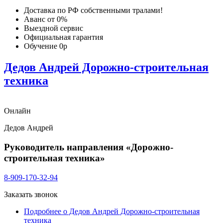
Доставка по РФ собственными тралами!
Аванс от 0%
Выездной сервис
Официальная гарантия
Обучение 0р
Дедов Андрей Дорожно-строительная
техника
Онлайн
Дедов Андрей
Руководитель направления «Дорожно-
строительная техника»
8-909-170-32-94
Заказать звонок
Подробнее
о Дедов Андрей Дорожно-строительная
техника