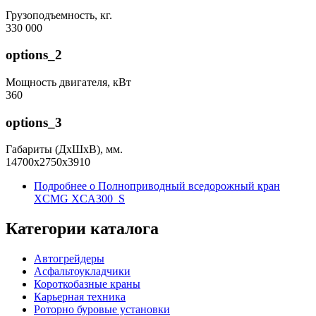
Грузоподъемность, кг.
330 000
options_2
Мощность двигателя, кВт
360
options_3
Габариты (ДхШхВ), мм.
14700x2750x3910
Подробнее
о Полноприводный вседорожный кран
XCMG XCA300_S
Категории каталога
Автогрейдеры
Асфальтоукладчики
Короткобазные краны
Карьерная техника
Роторно буровые установки