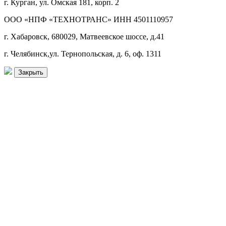
г. Курган, ул. Омская 181, корп. 2
ООО «НПФ «ТЕХНОТРАНС» ИНН 4501110957
г. Хабаровск, 680029, Матвеевское шоссе, д.41
г. Челябинск,ул. Тернопольская, д. 6, оф. 1311
Закрыть