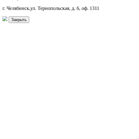
г. Челябинск,ул. Тернопольская, д. 6, оф. 1311
Закрыть