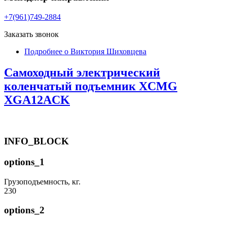
+7(961)749-2884
Заказать звонок
Подробнее
о Виктория Шиховцева
Самоходный электрический
коленчатый подъемник XCMG
XGA12ACK
INFO_BLOCK
options_1
Грузоподъемность, кг.
230
options_2