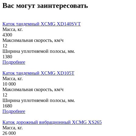
Вас могут заинтересовать
Каток тандемный XCMG XD140SVT
Масса, кг.
4300
Максимальная скорость, км/ч
12
Ширина уплотняемой полосы, мм.
1380
Подробнее
Каток тандемный XCMG XD105T
Масса, кг.
10 000
Максимальная скорость, км/ч
12
Ширина уплотняемой полосы, мм.
1680
Подробнее
Каток дорожный вибрационный XCMG XS265
Масса, кг.
26 000