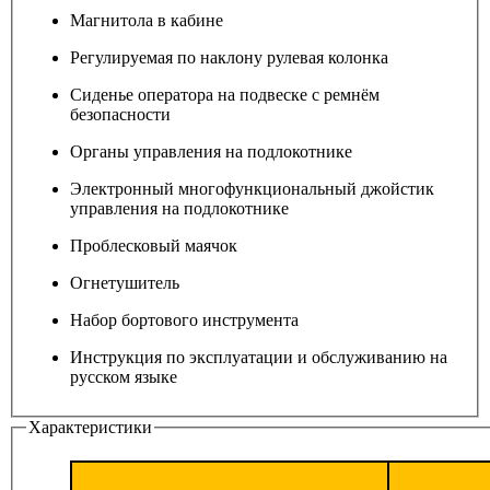
Магнитола в кабине
Регулируемая по наклону рулевая колонка
Сиденье оператора на подвеске с ремнём
безопасности
Органы управления на подлокотнике
Электронный многофункциональный джойстик
управления на подлокотнике
Проблесковый маячок
Огнетушитель
Набор бортового инструмента
Инструкция по эксплуатации и обслуживанию на
русском языке
Характеристики