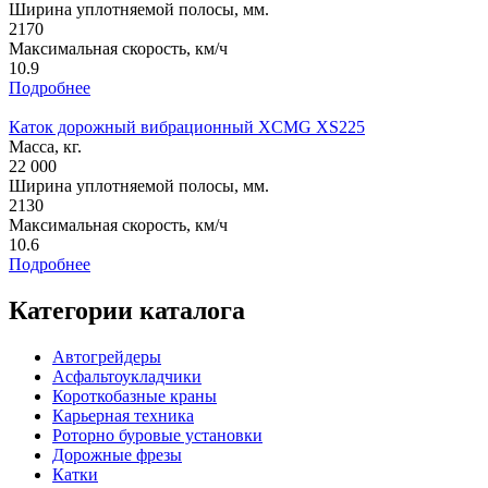
Ширина уплотняемой полосы, мм.
2170
Максимальная скорость, км/ч
10.9
Подробнее
Каток дорожный вибрационный XCMG XS225
Масса, кг.
22 000
Ширина уплотняемой полосы, мм.
2130
Максимальная скорость, км/ч
10.6
Подробнее
Категории каталога
Автогрейдеры
Асфальтоукладчики
Короткобазные краны
Карьерная техника
Роторно буровые установки
Дорожные фрезы
Катки