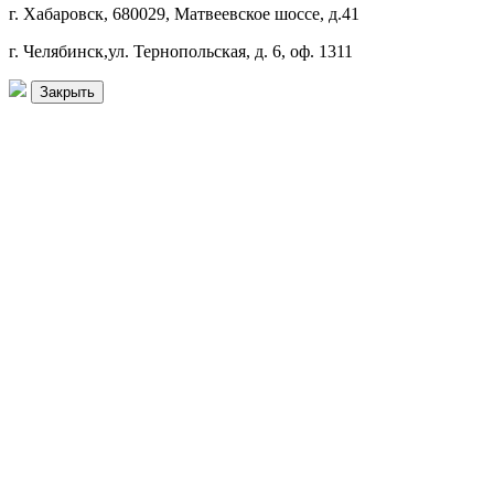
г. Хабаровск, 680029, Матвеевское шоссе, д.41
г. Челябинск,ул. Тернопольская, д. 6, оф. 1311
Закрыть