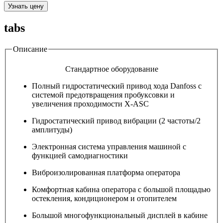
Узнать цену
tabs
Описание
Стандартное оборудование
Полный гидростатический привод хода Danfoss с
системой предотвращения пробуксовки и
увеличения проходимости X-ASC
Гидростатический привод вибрации (2 частоты/2
амплитуды)
Электронная система управления машиной с
функцией самодиагностики
Виброизолированная платформа оператора
Комфортная кабина оператора с большой площадью
остекления, кондиционером и отопителем
Большой многофункциональный дисплей в кабине