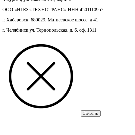
ООО «НПФ «ТЕХНОТРАНС» ИНН 4501110957
г. Хабаровск, 680029, Матвеевское шоссе, д.41
г. Челябинск,ул. Тернопольская, д. 6, оф. 1311
Закрыть