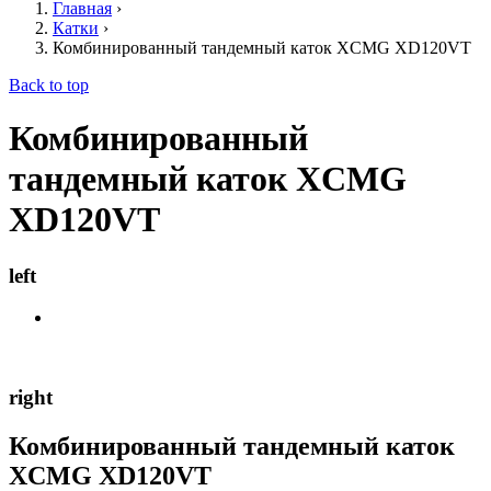
Главная
›
Катки
›
Комбинированный тандемный каток XCMG XD120VT
Back to top
Комбинированный
тандемный каток XCMG
XD120VT
left
right
Комбинированный тандемный каток
XCMG XD120VT