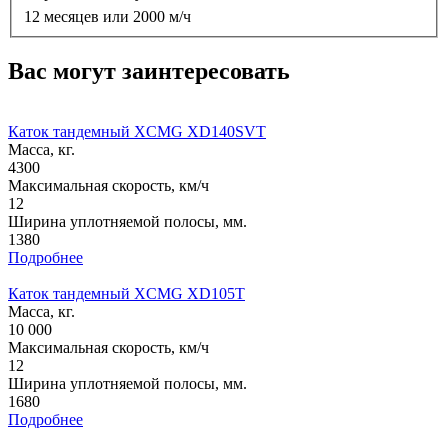
12 месяцев или 2000 м/ч
Вас могут заинтересовать
Каток тандемный XCMG XD140SVT
Масса, кг.
4300
Максимальная скорость, км/ч
12
Ширина уплотняемой полосы, мм.
1380
Подробнее
Каток тандемный XCMG XD105T
Масса, кг.
10 000
Максимальная скорость, км/ч
12
Ширина уплотняемой полосы, мм.
1680
Подробнее