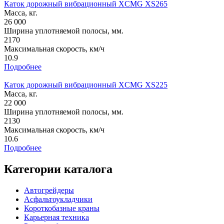
Каток дорожный вибрационный XCMG XS265
Масса, кг.
26 000
Ширина уплотняемой полосы, мм.
2170
Максимальная скорость, км/ч
10.9
Подробнее
Каток дорожный вибрационный XCMG XS225
Масса, кг.
22 000
Ширина уплотняемой полосы, мм.
2130
Максимальная скорость, км/ч
10.6
Подробнее
Категории каталога
Автогрейдеры
Асфальтоукладчики
Короткобазные краны
Карьерная техника